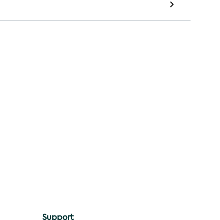
Support