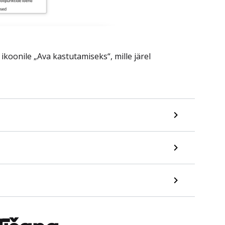
 ikoonile „Ava kastutamiseks“, mille järel