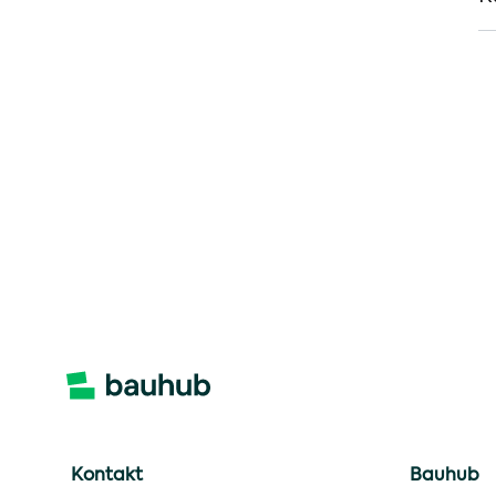
Kontakt
Bauhub