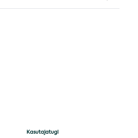
Kasutajatugi