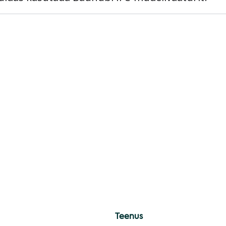
Teenus