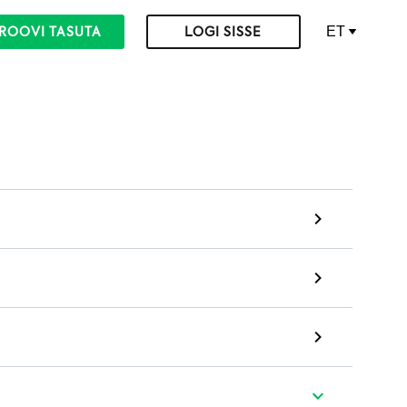
ET
ROOVI TASUTA
LOGI SISSE