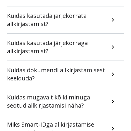
Kuidas kasutada järjekorrata
allkirjastamist?
Kuidas kasutada järjekorraga
allkirjastamist?
Kuidas dokumendi allkirjastamisest
keelduda?
Kuidas mugavalt kõiki minuga
seotud allkirjastamisi näha?
Miks Smart-IDga allkirjastamisel