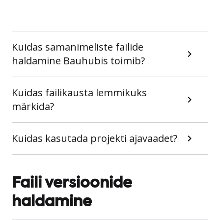
Kuidas samanimeliste failide
haldamine Bauhubis toimib?
Kuidas failikausta lemmikuks
märkida?
Kuidas kasutada projekti ajavaadet?
Faili versioonide
haldamine