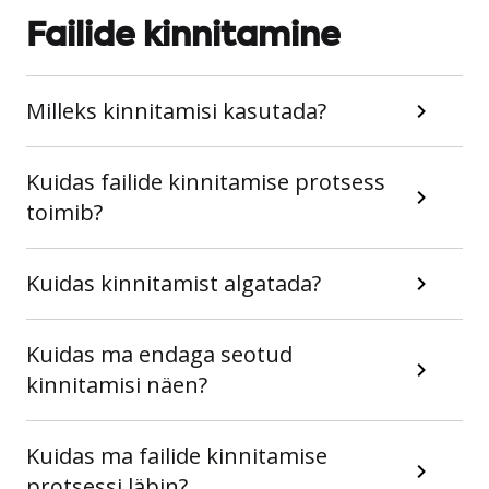
Failide kinnitamine
Milleks kinnitamisi kasutada?
Kuidas failide kinnitamise protsess
toimib?
Kuidas kinnitamist algatada?
Kuidas ma endaga seotud
kinnitamisi näen?
Kuidas ma failide kinnitamise
protsessi läbin?