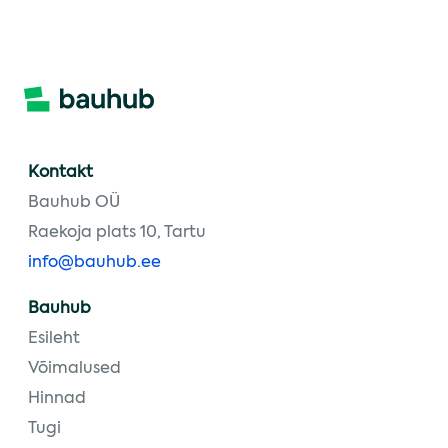
Kontakt
Bauhub OÜ
Raekoja plats 10, Tartu
info@bauhub.ee
Bauhub
Esileht
Võimalused
Hinnad
Tugi