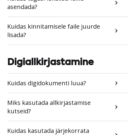
asendada?
Kuidas kinnitamisele faile juurde
lisada?
Digiallkirjastamine
Kuidas digidokumenti luua?
Miks kasutada allkirjastamise
kutseid?
Kuidas kasutada järjekorrata