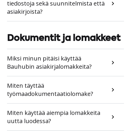
tiedostoja sekä suunnitelmista että
asiakirjoista?
Dokumentit ja lomakkeet
Miksi minun pitäisi käyttää
Bauhubin asiakirjalomakkeita?
Miten täyttää
työmaadokumentaatiolomake?
Miten käyttää aiempia lomakkeita
uutta luodessa?