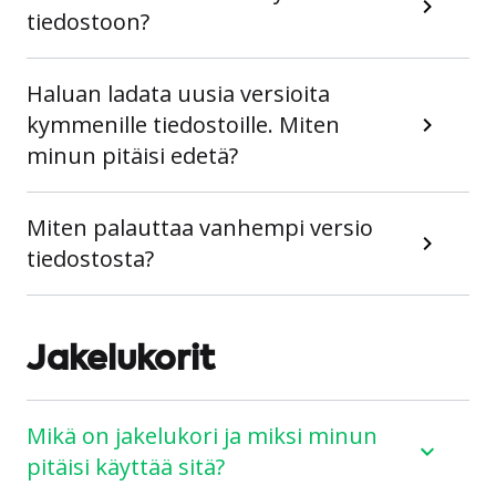
tiedostoon?
Haluan ladata uusia versioita
kymmenille tiedostoille. Miten
minun pitäisi edetä?
Miten palauttaa vanhempi versio
tiedostosta?
Jakelukorit
Mikä on jakelukori ja miksi minun
pitäisi käyttää sitä?