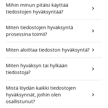
Mihin minun pitäisi käyttää
tiedostojen hyväksyntää?
Miten tiedostojen hyväksyntä
prosessina toimii?
Miten aloittaa tiedoston hyväksyntä?
Miten hyväksyn tai hylkään
tiedostoja?
Mistä löydän kaikki tiedostojen
hyväksynnät, joihin olen
osallistunut?