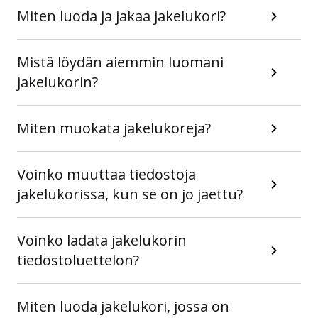
Miten luoda ja jakaa jakelukori?
Mistä löydän aiemmin luomani
jakelukorin?
Miten muokata jakelukoreja?
Voinko muuttaa tiedostoja
jakelukorissa, kun se on jo jaettu?
Voinko ladata jakelukorin
tiedostoluettelon?
Miten luoda jakelukori, jossa on