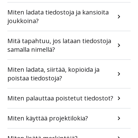
Miten ladata tiedostoja ja kansioita
joukkoina?
Mitä tapahtuu, jos lataan tiedostoja
samalla nimellä?
Miten ladata, siirtää, kopioida ja
poistaa tiedostoja?
Miten palauttaa poistetut tiedostot?
Miten käyttää projektilokia?