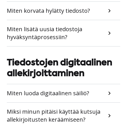
Miten korvata hylätty tiedosto?
Miten lisätä uusia tiedostoja
hyväksyntäprosessiin?
Tiedostojen digitaalinen
allekirjoittaminen
Miten luoda digitaalinen säiliö?
Miksi minun pitäisi käyttää kutsuja
allekirjoitusten keräämiseen?