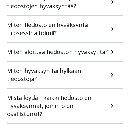
tiedostojen hyväksyntää?
Miten tiedostojen hyväksyntä
prosessina toimii?
Miten aloittaa tiedoston hyväksyntä?
Miten hyväksyn tai hylkään
tiedostoja?
Mistä löydän kaikki tiedostojen
hyväksynnät, joihin olen
osallistunut?