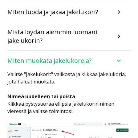
Miten luoda ja jakaa jakelukori?
Mistä löydän aiemmin luomani
jakelukorin?
Miten muokata jakelukoreja?
Valitse "Jakelukorit" valikosta ja klikkaa jakelukoria,
jota haluat muokata.
Nimeä uudelleen tai poista
Klikkaa pystysuoraa ellipsiä jakelukorin nimen
vieressä ja valitse toimintosi.