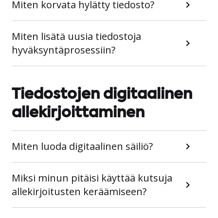
Miten korvata hylätty tiedosto?
Miten lisätä uusia tiedostoja
hyväksyntäprosessiin?
Tiedostojen digitaalinen
allekirjoittaminen
Miten luoda digitaalinen säiliö?
Miksi minun pitäisi käyttää kutsuja
allekirjoitusten keräämiseen?