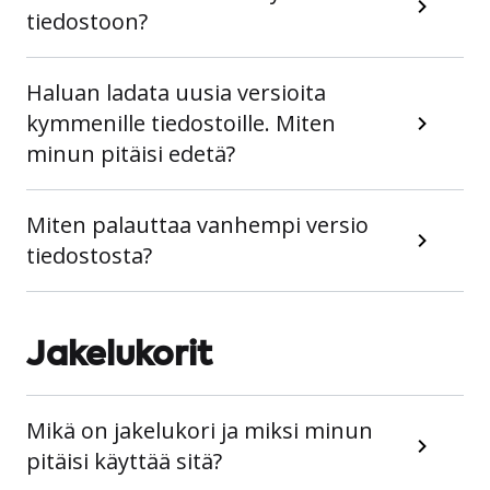
tiedostoon?
Haluan ladata uusia versioita
kymmenille tiedostoille. Miten
minun pitäisi edetä?
Miten palauttaa vanhempi versio
tiedostosta?
Jakelukorit
Mikä on jakelukori ja miksi minun
pitäisi käyttää sitä?