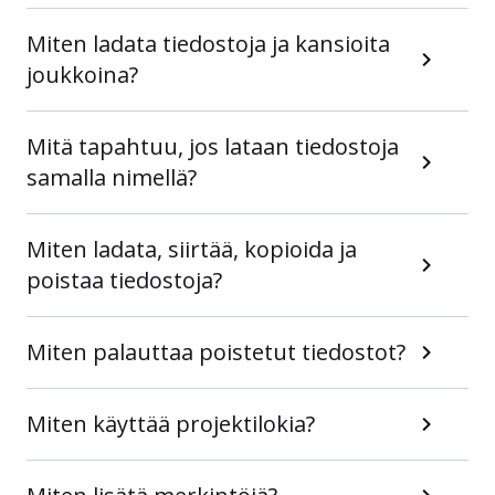
Miten ladata tiedostoja ja kansioita
joukkoina?
Mitä tapahtuu, jos lataan tiedostoja
samalla nimellä?
Miten ladata, siirtää, kopioida ja
poistaa tiedostoja?
Miten palauttaa poistetut tiedostot?
Miten käyttää projektilokia?