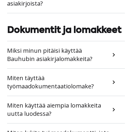
asiakirjoista?
Dokumentit ja lomakkeet
Miksi minun pitäisi käyttää
Bauhubin asiakirjalomakkeita?
Miten täyttää
työmaadokumentaatiolomake?
Miten käyttää aiempia lomakkeita
uutta luodessa?