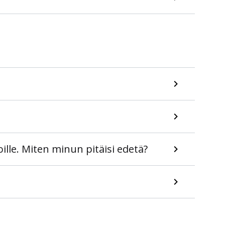
ille. Miten minun pitäisi edetä?