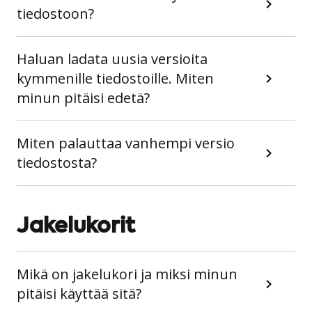
tiedostoon?
Haluan ladata uusia versioita
kymmenille tiedostoille. Miten
minun pitäisi edetä?
Miten palauttaa vanhempi versio
tiedostosta?
Jakelukorit
Mikä on jakelukori ja miksi minun
pitäisi käyttää sitä?