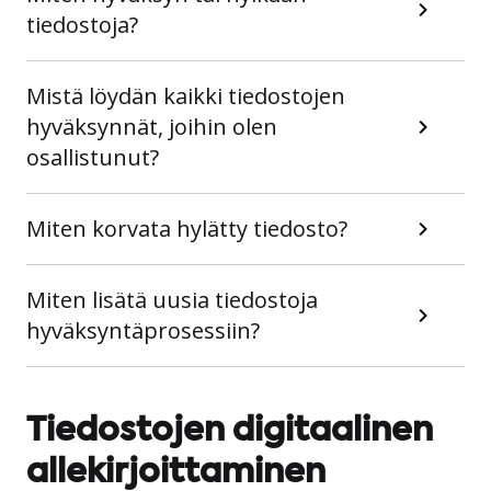
tiedostoja?
Mistä löydän kaikki tiedostojen
hyväksynnät, joihin olen
osallistunut?
Miten korvata hylätty tiedosto?
Miten lisätä uusia tiedostoja
hyväksyntäprosessiin?
Tiedostojen digitaalinen
allekirjoittaminen