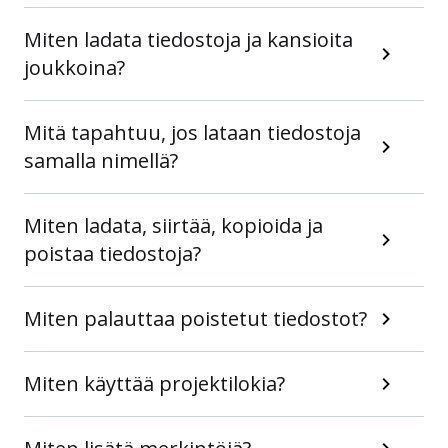
Miten ladata tiedostoja ja kansioita
joukkoina?
Mitä tapahtuu, jos lataan tiedostoja
samalla nimellä?
Miten ladata, siirtää, kopioida ja
poistaa tiedostoja?
Miten palauttaa poistetut tiedostot?
Miten käyttää projektilokia?