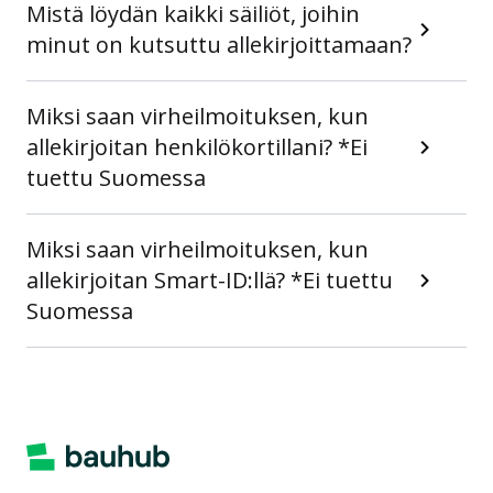
Mistä löydän kaikki säiliöt, joihin
minut on kutsuttu allekirjoittamaan?
Miksi saan virheilmoituksen, kun
allekirjoitan henkilökortillani? *Ei
tuettu Suomessa
Miksi saan virheilmoituksen, kun
allekirjoitan Smart-ID:llä? *Ei tuettu
Suomessa