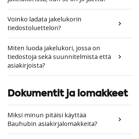
Voinko ladata jakelukorin
tiedostoluettelon?
Miten luoda jakelukori, jossa on
tiedostoja sekä suunnitelmista että
asiakirjoista?
Dokumentit ja lomakkeet
Miksi minun pitäisi käyttää
Bauhubin asiakirjalomakkeita?