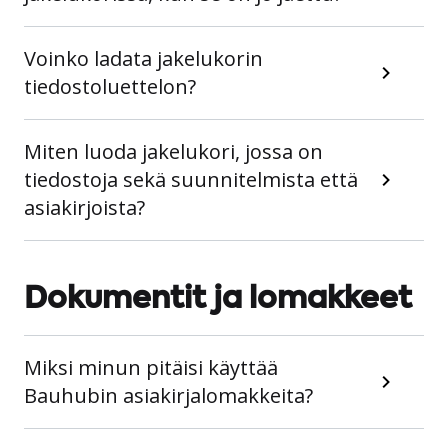
Voinko ladata jakelukorin
tiedostoluettelon?
Miten luoda jakelukori, jossa on
tiedostoja sekä suunnitelmista että
asiakirjoista?
Dokumentit ja lomakkeet
Miksi minun pitäisi käyttää
Bauhubin asiakirjalomakkeita?