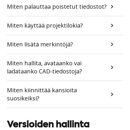
Miten palauttaa poistetut tiedostot?
Miten käyttää projektilokia?
Miten lisätä merkintöjä?
Miten hallita, avataanko vai
ladataanko CAD-tiedostoja?
Miten kiinnittää kansioita
suosikeiksi?
Versioiden hallinta