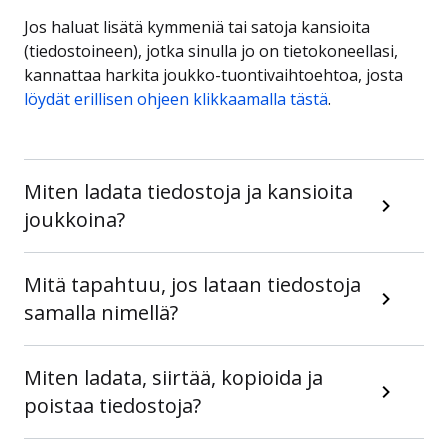
Jos haluat lisätä kymmeniä tai satoja kansioita
(tiedostoineen), jotka sinulla jo on tietokoneellasi,
kannattaa harkita joukko-tuontivaihtoehtoa, josta
löydät erillisen ohjeen klikkaamalla tästä
.
Miten ladata tiedostoja ja kansioita
joukkoina?
Mitä tapahtuu, jos lataan tiedostoja
samalla nimellä?
Miten ladata, siirtää, kopioida ja
poistaa tiedostoja?