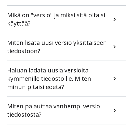
Mikä on "versio" ja miksi sitä pitäisi
käyttää?
Miten lisätä uusi versio yksittäiseen
tiedostoon?
Haluan ladata uusia versioita
kymmenille tiedostoille. Miten
minun pitäisi edetä?
Miten palauttaa vanhempi versio
tiedostosta?