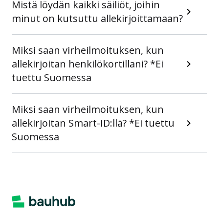
Mistä löydän kaikki säiliöt, joihin
minut on kutsuttu allekirjoittamaan?
Miksi saan virheilmoituksen, kun
allekirjoitan henkilökortillani? *Ei
tuettu Suomessa
Miksi saan virheilmoituksen, kun
allekirjoitan Smart-ID:llä? *Ei tuettu
Suomessa