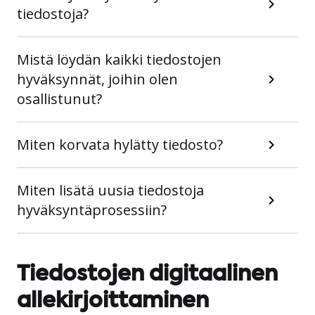
tiedostoja?
Mistä löydän kaikki tiedostojen
hyväksynnät, joihin olen
osallistunut?
Miten korvata hylätty tiedosto?
Miten lisätä uusia tiedostoja
hyväksyntäprosessiin?
Tiedostojen digitaalinen
allekirjoittaminen