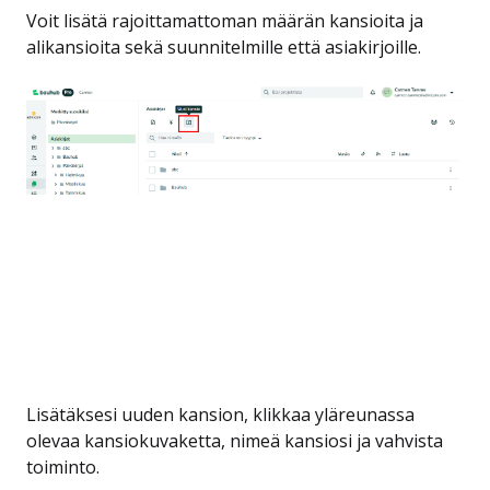
Voit lisätä rajoittamattoman määrän kansioita ja
alikansioita sekä suunnitelmille että asiakirjoille.
Lisätäksesi uuden kansion, klikkaa yläreunassa
olevaa kansiokuvaketta, nimeä kansiosi ja vahvista
toiminto.